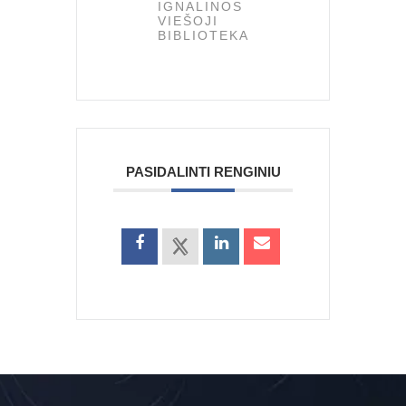
IGNALINOS
VIEŠOJI
BIBLIOTEKA
PASIDALINTI RENGINIU