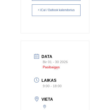
+ iCal / Outlook kalendorius
DATA
Bir 01 - 30 2026
Pasibaigęs
LAIKAS
9:00 - 18:00
VIETA