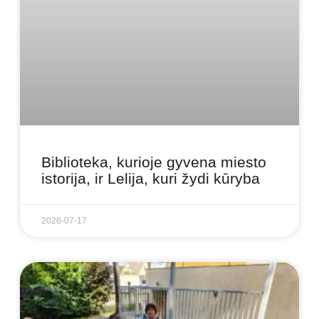
Biblioteka, kurioje gyvena miesto
istorija, ir Lelija, kuri žydi kūryba
2026-07-17