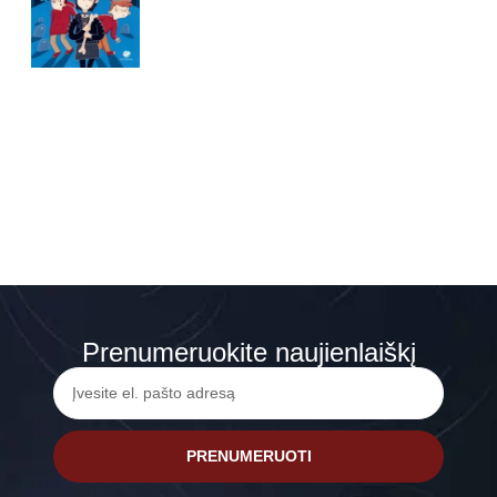
Prenumeruokite naujienlaiškį
PRENUMERUOTI