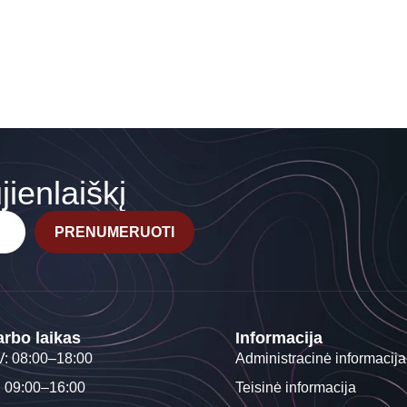
ienlaiškį
PRENUMERUOTI
rbo laikas
Informacija
V: 08:00–18:00
Administracinė informacija
: 09:00–16:00
Teisinė informacija