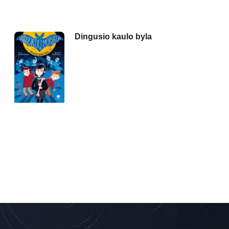
Dingusio kaulo byla