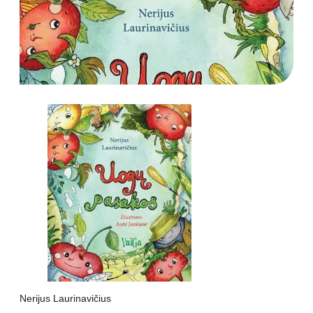
Nerijus Laurinavičius