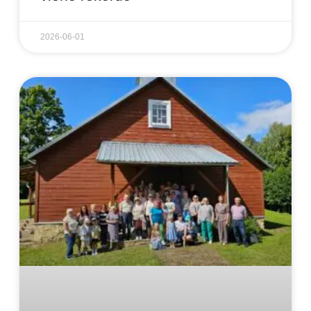
2026-06-01