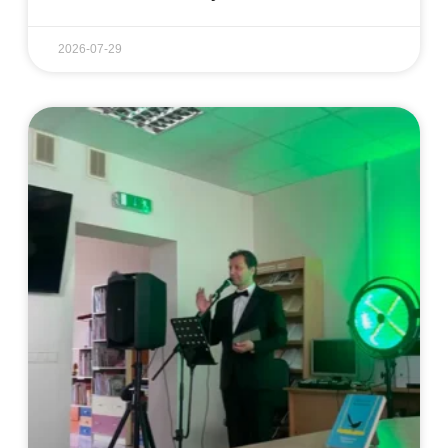
2026-07-29