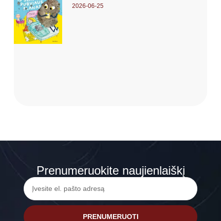
2026-06-25
Prenumeruokite naujienlaiškį
PRENUMERUOTI