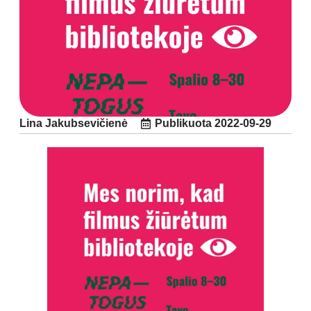
Lina Jakubsevičienė
Publikuota
2022-09-29