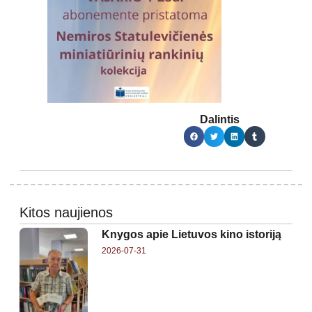
Dalintis
Kitos naujienos
Knygos apie Lietuvos kino istoriją
2026-07-31