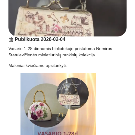
Publikuota
2026-02-04
Vasario 1-28 dienomis bibliotekoje pristatoma Nemiros
Statulevičienės miniatiūrinių rankinių kolekcija.
Maloniai kviečiame apsilankyti.