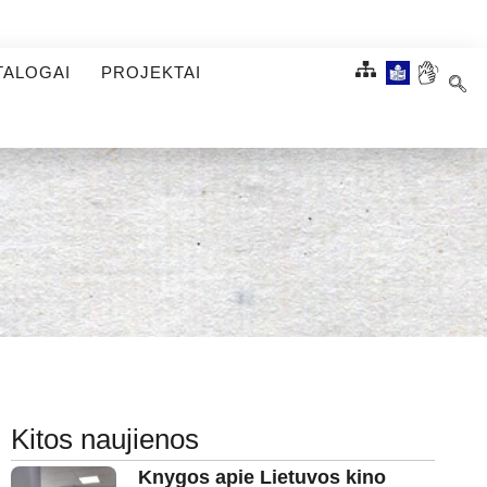
TALOGAI
PROJEKTAI
Kitos naujienos
Knygos apie Lietuvos kino