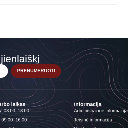
ienlaiškį
PRENUMERUOTI
rbo laikas
Informacija
V: 08:00–18:00
Administracinė informacija
: 09:00–16:00
Teisinė informacija