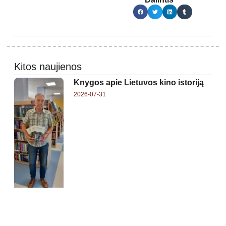
Kitos naujienos
Knygos apie Lietuvos kino istoriją
2026-07-31