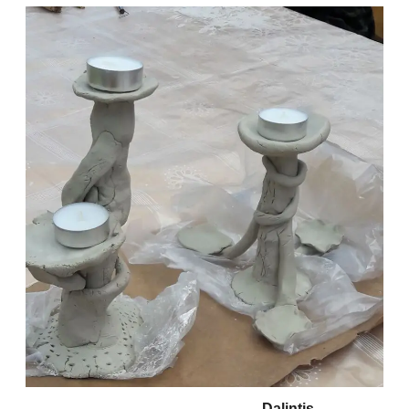
Dalintis