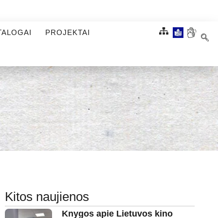
TALOGAI
PROJEKTAI
Kitos naujienos
Knygos apie Lietuvos kino