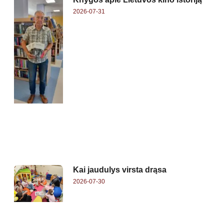
2026-07-31
Kai jaudulys virsta drąsa
2026-07-30