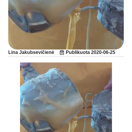
Lina Jakubsevičienė
Publikuota
2020-06-25