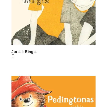
Joris ir Ringis