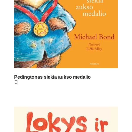
Pedingtonas siekia aukso medalio