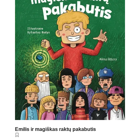
Emilis ir magiškas raktų pakabutis