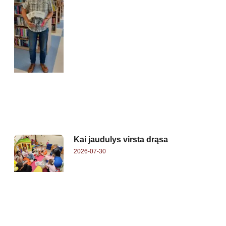
Kai jaudulys virsta drąsa
2026-07-30