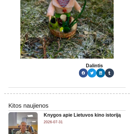
Dalintis
Kitos naujienos
Knygos apie Lietuvos kino istoriją
2026-07-31