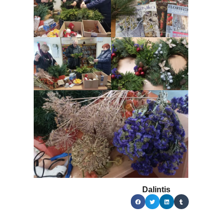
Dalintis