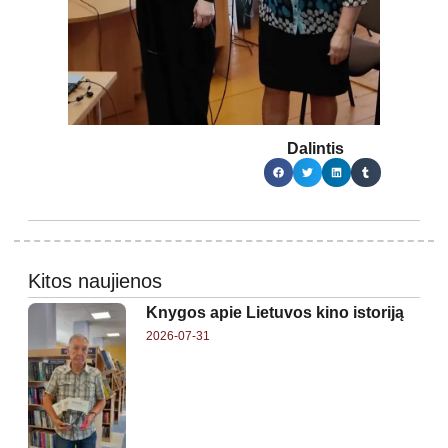
Dalintis
Kitos naujienos
Knygos apie Lietuvos kino istoriją
2026-07-31