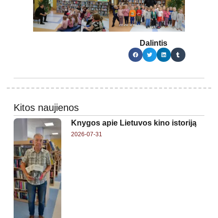
Dalintis
Kitos naujienos
Knygos apie Lietuvos kino istoriją
2026-07-31