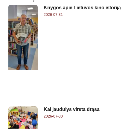
Knygos apie Lietuvos kino istoriją
2026-07-31
Kai jaudulys virsta drąsa
2026-07-30