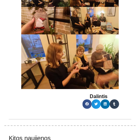
Dalintis
Kitos naujienos