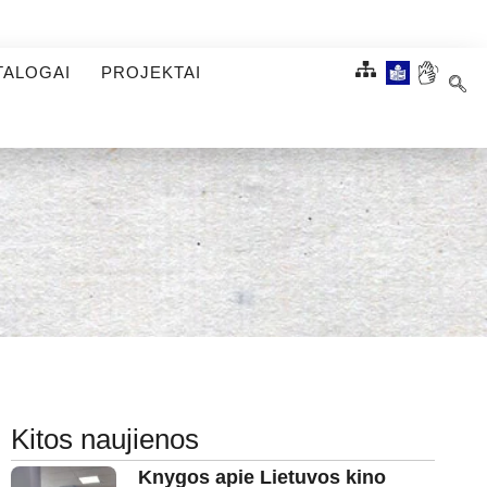
TALOGAI
PROJEKTAI
Kitos naujienos
Knygos apie Lietuvos kino