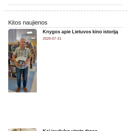
Kitos naujienos
Knygos apie Lietuvos kino istoriją
2026-07-31